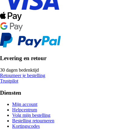
Levering en retour
30 dagen bedenktijd
Retourneer je bestelling
Trustpilot
Diensten
Mijn account
Helpcentrum
Volg mijn bestelling
Bestelling retourneren
Kortingscodes