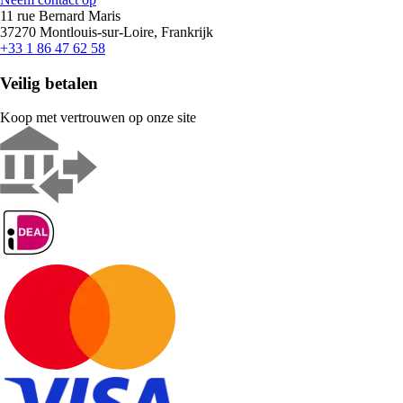
11 rue Bernard Maris
37270 Montlouis-sur-Loire, Frankrijk
+33 1 86 47 62 58
Veilig betalen
Koop met vertrouwen op onze site