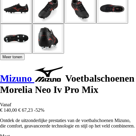
Meer tonen
Mizuno
Voetbalschoenen
Morelia Neo Iv Pro Mix
Vanaf
€ 140,00
€ 67,23
-52%
Ontdek de uitzonderlijke prestaties van de voetbalschoenen Mizuno,
die comfort, geavanceerde technologie en stijl op het veld combineren.