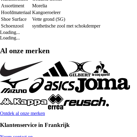
Assortiment
Morelia
Hoofdmateriaal
Kangoeroeleer
Shoe Surface
Vette grond (SG)
Schoenzool
synthetische zool met schokdemper
Loading...
Loading...
Al onze merken
Ontdek al onze merken
Klantenservice in Frankrijk
Neem contact op