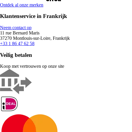
Ontdek al onze merken
Klantenservice in Frankrijk
Neem contact op
11 rue Bernard Maris
37270 Montlouis-sur-Loire, Frankrijk
+33 1 86 47 62 58
Veilig betalen
Koop met vertrouwen op onze site