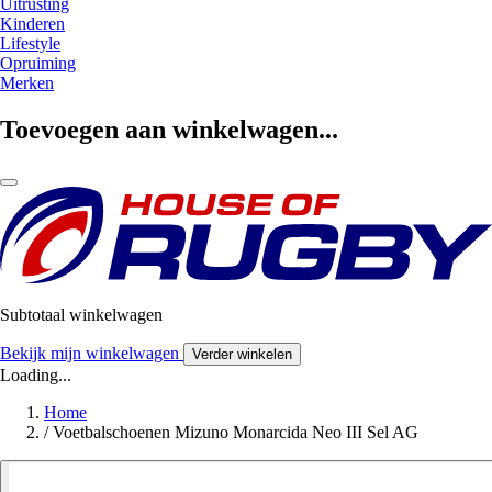
Uitrusting
Kinderen
Lifestyle
Opruiming
Merken
Toevoegen aan winkelwagen...
Subtotaal winkelwagen
Bekijk mijn winkelwagen
Verder winkelen
Loading...
Home
/
Voetbalschoenen Mizuno Monarcida Neo III Sel AG