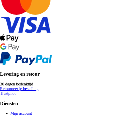
Levering en retour
30 dagen bedenktijd
Retourneer je bestelling
Trustpilot
Diensten
Mijn account