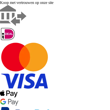
Koop met vertrouwen op onze site