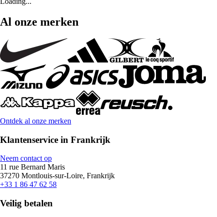
Loading...
Al onze merken
Ontdek al onze merken
Klantenservice in Frankrijk
Neem contact op
11 rue Bernard Maris
37270 Montlouis-sur-Loire, Frankrijk
+33 1 86 47 62 58
Veilig betalen