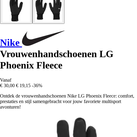
Nike
Vrouwenhandschoenen LG
Phoenix Fleece
Vanaf
€ 30,00
€ 19,15
-36%
Ontdek de vrouwenhandschoenen Nike LG Phoenix Fleece: comfort,
prestaties en stijl samengebracht voor jouw favoriete multisport
avonturen!