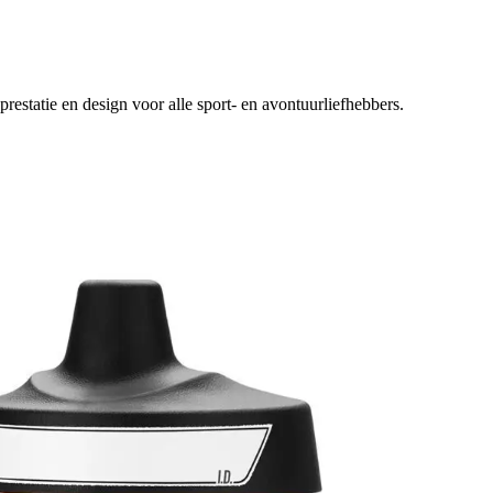
restatie en design voor alle sport- en avontuurliefhebbers.