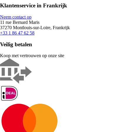
Klantenservice in Frankrijk
Neem contact op
11 rue Bernard Maris
37270 Montlouis-sur-Loire, Frankrijk
+33 1 86 47 62 58
Veilig betalen
Koop met vertrouwen op onze site