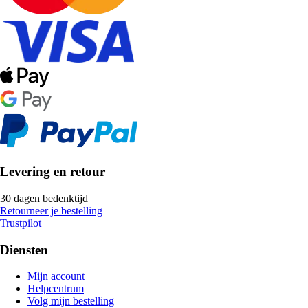
Levering en retour
30 dagen bedenktijd
Retourneer je bestelling
Trustpilot
Diensten
Mijn account
Helpcentrum
Volg mijn bestelling