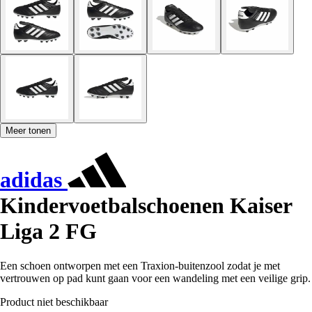
Meer tonen
adidas
Kindervoetbalschoenen Kaiser
Liga 2 FG
Een schoen ontworpen met een Traxion-buitenzool zodat je met
vertrouwen op pad kunt gaan voor een wandeling met een veilige grip.
Product niet beschikbaar