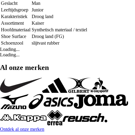
Geslacht
Man
Leeftijdsgroep
Junior
Karakteristiek
Droog land
Assortiment
Kaiser
Hoofdmateriaal
Synthetisch materiaal / textiel
Shoe Surface
Droog land (FG)
Schoenzool
slijtvast rubber
Loading...
Loading...
Al onze merken
Ontdek al onze merken