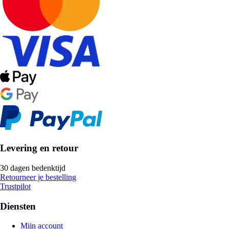
Levering en retour
30 dagen bedenktijd
Retourneer je bestelling
Trustpilot
Diensten
Mijn account