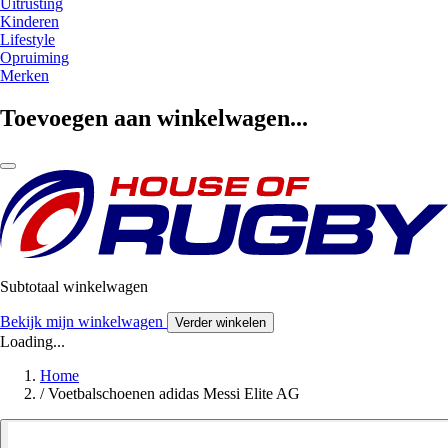
Uitrusting
Kinderen
Lifestyle
Opruiming
Merken
Toevoegen aan winkelwagen...
Subtotaal winkelwagen
Bekijk mijn winkelwagen
Verder winkelen
Loading...
Home
/
Voetbalschoenen adidas Messi Elite AG