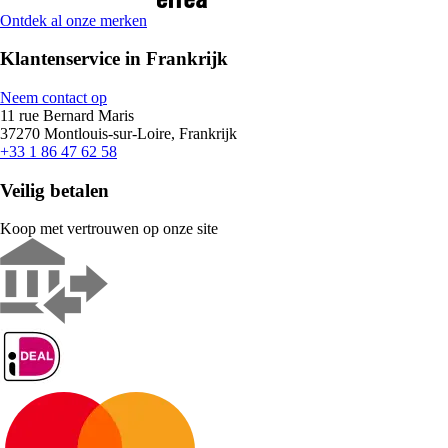
Ontdek al onze merken
Klantenservice in Frankrijk
Neem contact op
11 rue Bernard Maris
37270 Montlouis-sur-Loire, Frankrijk
+33 1 86 47 62 58
Veilig betalen
Koop met vertrouwen op onze site