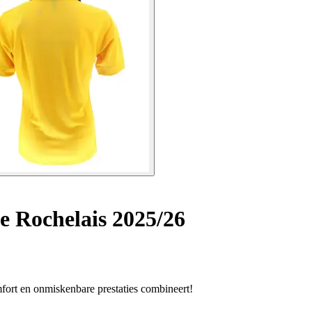
e Rochelais 2025/26
mfort en onmiskenbare prestaties combineert!