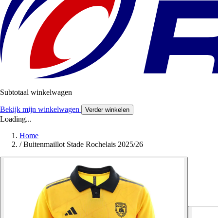
Subtotaal winkelwagen
Bekijk mijn winkelwagen
Verder winkelen
Loading...
Home
/
Buitenmaillot Stade Rochelais 2025/26