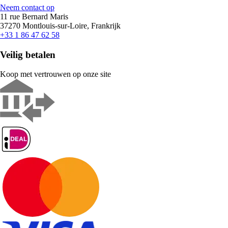
Neem contact op
11 rue Bernard Maris
37270 Montlouis-sur-Loire, Frankrijk
+33 1 86 47 62 58
Veilig betalen
Koop met vertrouwen op onze site