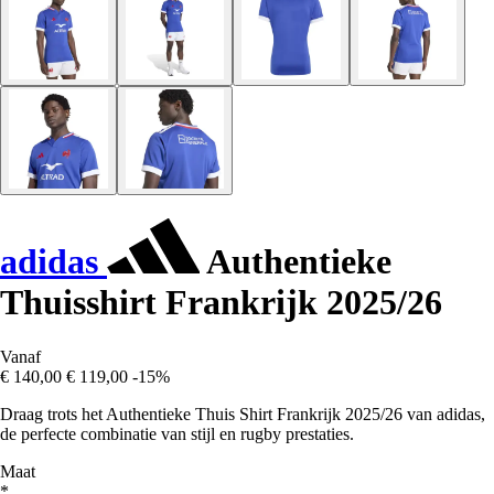
adidas
Authentieke
Thuisshirt Frankrijk 2025/26
Vanaf
€ 140,00
€ 119,00
-15%
Draag trots het Authentieke Thuis Shirt Frankrijk 2025/26 van adidas,
de perfecte combinatie van stijl en rugby prestaties.
Maat
*