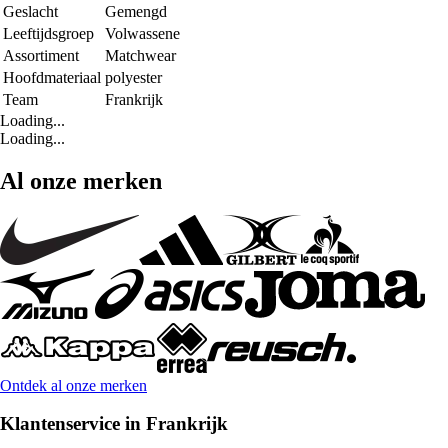
Geslacht
Gemengd
Leeftijdsgroep
Volwassene
Assortiment
Matchwear
Hoofdmateriaal
polyester
Team
Frankrijk
Loading...
Loading...
Al onze merken
Ontdek al onze merken
Klantenservice in Frankrijk