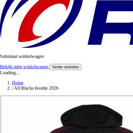
Subtotaal winkelwagen
Bekijk mijn winkelwagen
Verder winkelen
Loading...
Home
/
All Blacks hoodie 2026