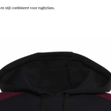
 en stijl combineert voor rugbyfans.