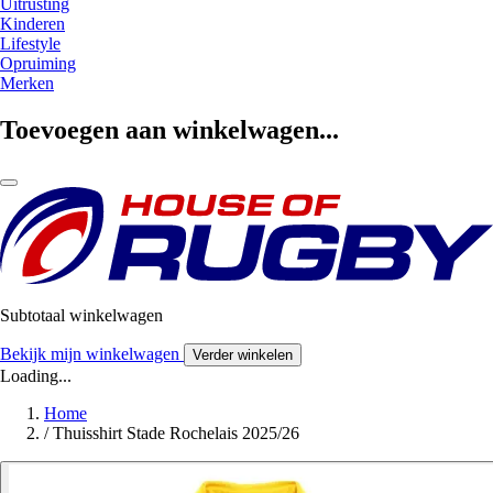
Uitrusting
Kinderen
Lifestyle
Opruiming
Merken
Toevoegen aan winkelwagen...
Subtotaal winkelwagen
Bekijk mijn winkelwagen
Verder winkelen
Loading...
Home
/
Thuisshirt Stade Rochelais 2025/26