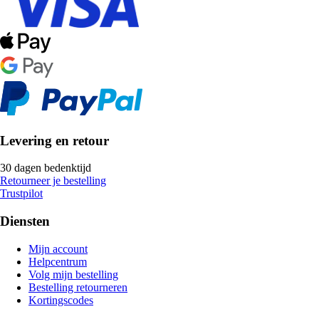
Levering en retour
30 dagen bedenktijd
Retourneer je bestelling
Trustpilot
Diensten
Mijn account
Helpcentrum
Volg mijn bestelling
Bestelling retourneren
Kortingscodes