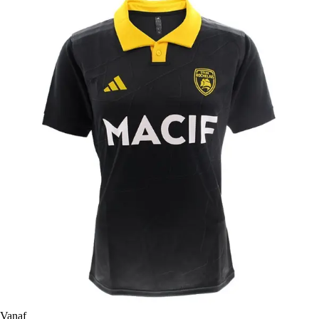
Vanaf