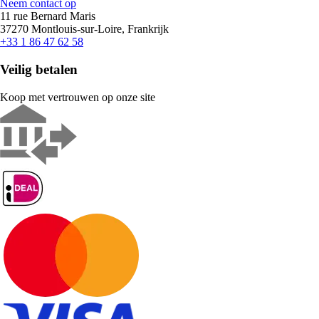
Neem contact op
11 rue Bernard Maris
37270 Montlouis-sur-Loire, Frankrijk
+33 1 86 47 62 58
Veilig betalen
Koop met vertrouwen op onze site