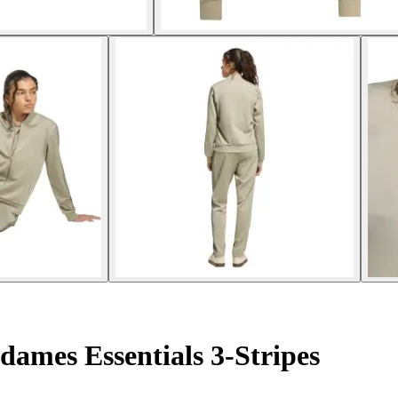
dames Essentials 3-Stripes