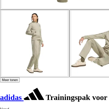
Meer tonen
adidas
Trainingspak voor 