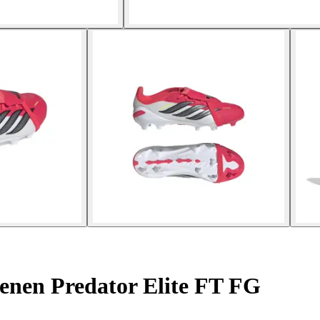
enen Predator Elite FT FG