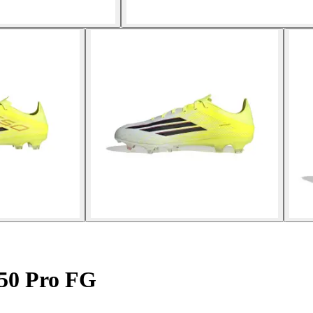
50 Pro FG