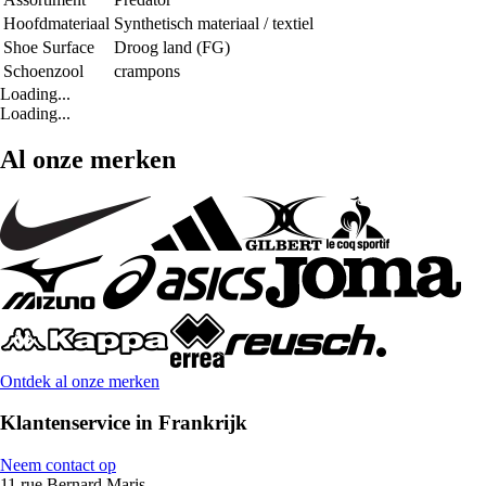
Hoofdmateriaal
Synthetisch materiaal / textiel
Shoe Surface
Droog land (FG)
Schoenzool
crampons
Loading...
Loading...
Al onze merken
Ontdek al onze merken
Klantenservice in Frankrijk
Neem contact op
11 rue Bernard Maris