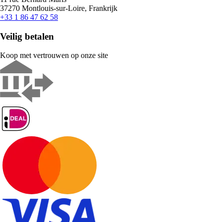
37270 Montlouis-sur-Loire, Frankrijk
+33 1 86 47 62 58
Veilig betalen
Koop met vertrouwen op onze site