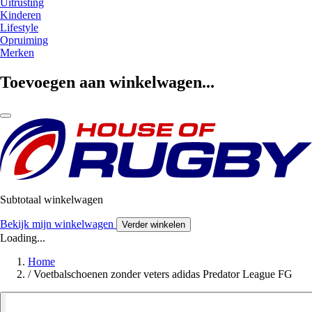
Uitrusting
Kinderen
Lifestyle
Opruiming
Merken
Toevoegen aan winkelwagen...
Subtotaal winkelwagen
Bekijk mijn winkelwagen
Verder winkelen
Loading...
Home
/
Voetbalschoenen zonder veters adidas Predator League FG