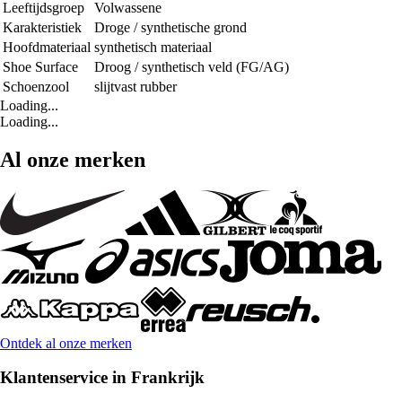
Leeftijdsgroep
Volwassene
Karakteristiek
Droge / synthetische grond
Hoofdmateriaal
synthetisch materiaal
Shoe Surface
Droog / synthetisch veld (FG/AG)
Schoenzool
slijtvast rubber
Loading...
Loading...
Al onze merken
Ontdek al onze merken
Klantenservice in Frankrijk