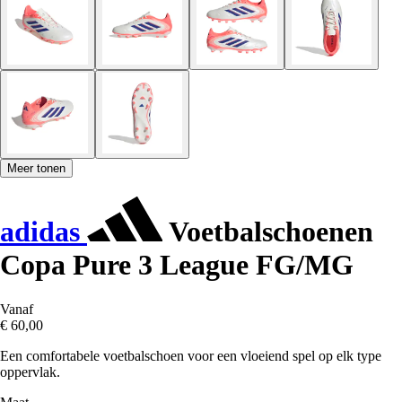
Meer tonen
adidas
Voetbalschoenen
Copa Pure 3 League FG/MG
Vanaf
€ 60,00
Een comfortabele voetbalschoen voor een vloeiend spel op elk type
oppervlak.