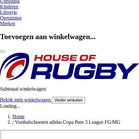
Uitrusting
Kinderen
Lifestyle
Opruiming
Merken
Toevoegen aan winkelwagen...
Subtotaal winkelwagen
Bekijk mijn winkelwagen
Verder winkelen
Loading...
Home
/
Voetbalschoenen adidas Copa Pure 3 League FG/MG