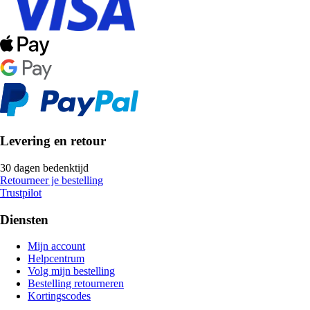
Levering en retour
30 dagen bedenktijd
Retourneer je bestelling
Trustpilot
Diensten
Mijn account
Helpcentrum
Volg mijn bestelling
Bestelling retourneren
Kortingscodes