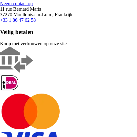
Neem contact op
11 rue Bernard Maris
37270 Montlouis-sur-Loire, Frankrijk
+33 1 86 47 62 58
Veilig betalen
Koop met vertrouwen op onze site