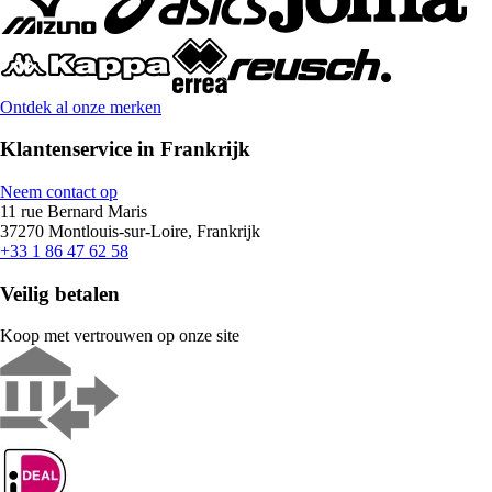
Ontdek al onze merken
Klantenservice in Frankrijk
Neem contact op
11 rue Bernard Maris
37270 Montlouis-sur-Loire, Frankrijk
+33 1 86 47 62 58
Veilig betalen
Koop met vertrouwen op onze site