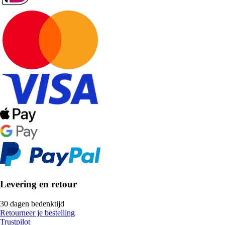
Levering en retour
30 dagen bedenktijd
Retourneer je bestelling
Trustpilot