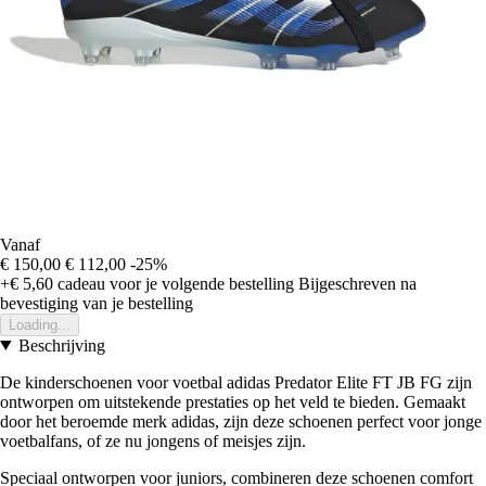
Vanaf
€ 150,00
€ 112,00
-25%
+€ 5,60
cadeau voor je volgende bestelling
Bijgeschreven na
bevestiging van je bestelling
Loading...
Beschrijving
De kinderschoenen voor voetbal adidas Predator Elite FT JB FG zijn
ontworpen om uitstekende prestaties op het veld te bieden. Gemaakt
door het beroemde merk adidas, zijn deze schoenen perfect voor jonge
voetbalfans, of ze nu jongens of meisjes zijn.
Speciaal ontworpen voor juniors, combineren deze schoenen comfort