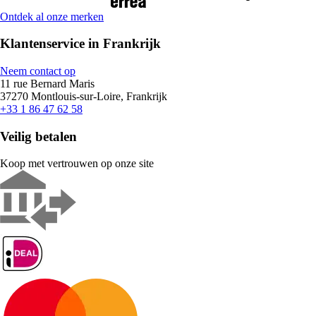
Ontdek al onze merken
Klantenservice in Frankrijk
Neem contact op
11 rue Bernard Maris
37270 Montlouis-sur-Loire, Frankrijk
+33 1 86 47 62 58
Veilig betalen
Koop met vertrouwen op onze site