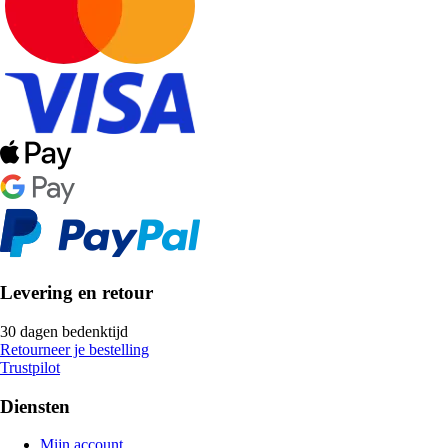
Levering en retour
30 dagen bedenktijd
Retourneer je bestelling
Trustpilot
Diensten
Mijn account