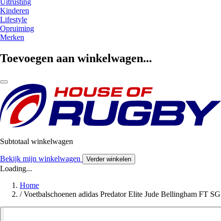
Uitrusting
Kinderen
Lifestyle
Opruiming
Merken
Toevoegen aan winkelwagen...
Subtotaal winkelwagen
Bekijk mijn winkelwagen
Verder winkelen
Loading...
Home
/
Voetbalschoenen adidas Predator Elite Jude Bellingham FT SG