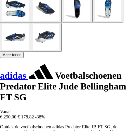
Meer tonen
adidas
Voetbalschoenen
Predator Elite Jude Bellingham
FT SG
Vanaf
€ 290,00
€ 178,82
-38%
Ontdek de voetbalschoenen adidas Predator Elite JB FT SG, de