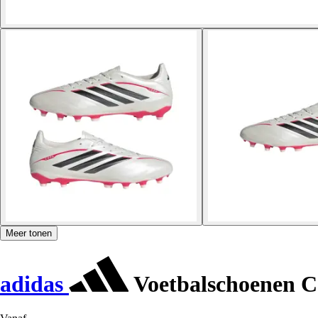
Meer tonen
adidas
Voetbalschoenen C