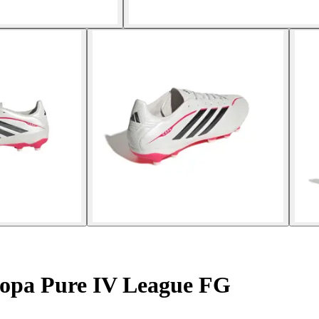
opa Pure IV League FG