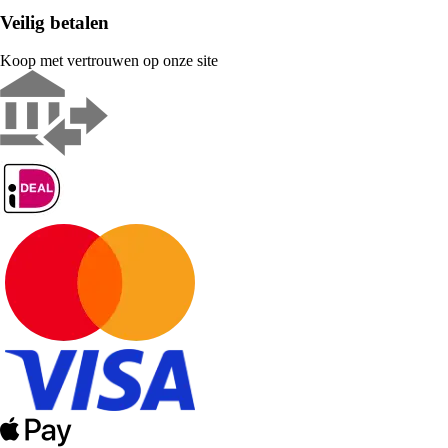
Veilig betalen
Koop met vertrouwen op onze site