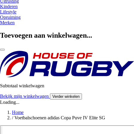
Uitrusting
Kinderen
Lifestyle
Opruiming
Merken
Toevoegen aan winkelwagen...
Subtotaal winkelwagen
Bekijk mijn winkelwagen
Verder winkelen
Loading...
Home
/
Voetbalschoenen adidas Copa Puve IV Elite SG