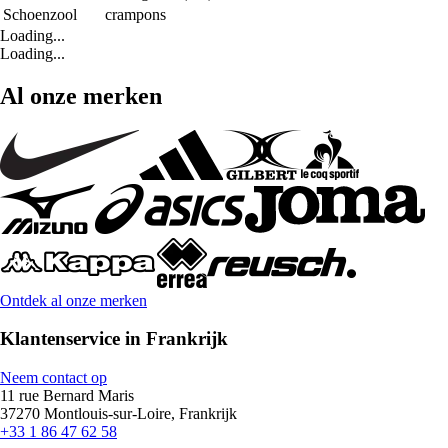
Schoenzool
crampons
Loading...
Loading...
Al onze merken
Ontdek al onze merken
Klantenservice in Frankrijk
Neem contact op
11 rue Bernard Maris
37270 Montlouis-sur-Loire, Frankrijk
+33 1 86 47 62 58