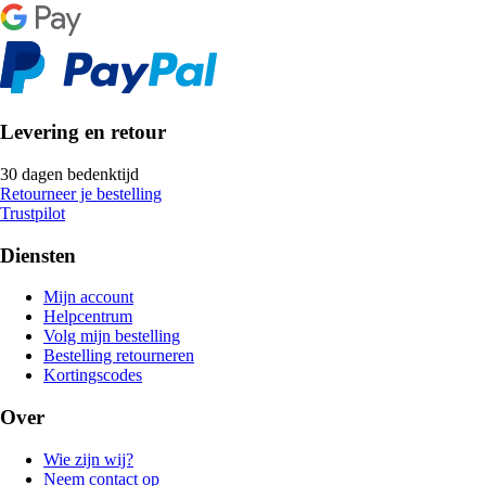
Levering en retour
30 dagen bedenktijd
Retourneer je bestelling
Trustpilot
Diensten
Mijn account
Helpcentrum
Volg mijn bestelling
Bestelling retourneren
Kortingscodes
Over
Wie zijn wij?
Neem contact op