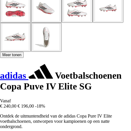
Meer tonen
adidas
Voetbalschoenen
Copa Puve IV Elite SG
Vanaf
€ 240,00
€ 196,00
-18%
Ontdek de uitmuntendheid van de adidas Copa Pure IV Elite
voetbalschoenen, ontworpen voor kampioenen op een natte
ondergrond.