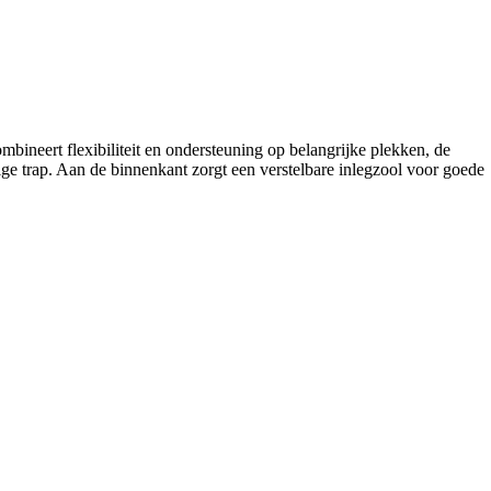
ineert flexibiliteit en ondersteuning op belangrijke plekken, de
ge trap. Aan de binnenkant zorgt een verstelbare inlegzool voor goede