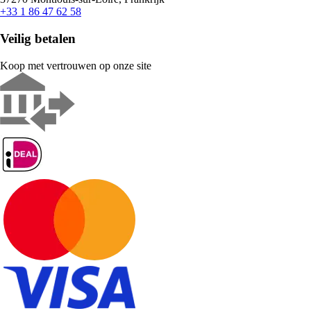
+33 1 86 47 62 58
Veilig betalen
Koop met vertrouwen op onze site