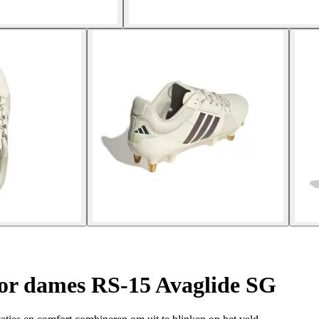
r dames RS-15 Avaglide SG