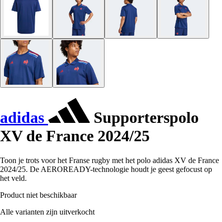
adidas
Supporterspolo
XV de France 2024/25
Toon je trots voor het Franse rugby met het polo adidas XV de France
2024/25. De AEROREADY-technologie houdt je geest gefocust op
het veld.
Product niet beschikbaar
Alle varianten zijn uitverkocht