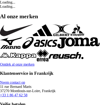
Loading...
Loading...
Al onze merken
Ontdek al onze merken
Klantenservice in Frankrijk
Neem contact op
11 rue Bernard Maris
37270 Montlouis-sur-Loire, Frankrijk
+33 1 86 47 62 58
Veilig betalen