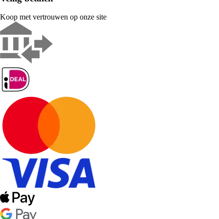
Koop met vertrouwen op onze site