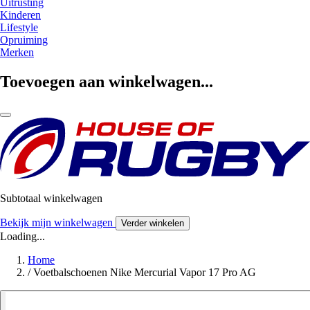
Uitrusting
Kinderen
Lifestyle
Opruiming
Merken
Toevoegen aan winkelwagen...
Subtotaal winkelwagen
Bekijk mijn winkelwagen
Verder winkelen
Loading...
Home
/
Voetbalschoenen Nike Mercurial Vapor 17 Pro AG