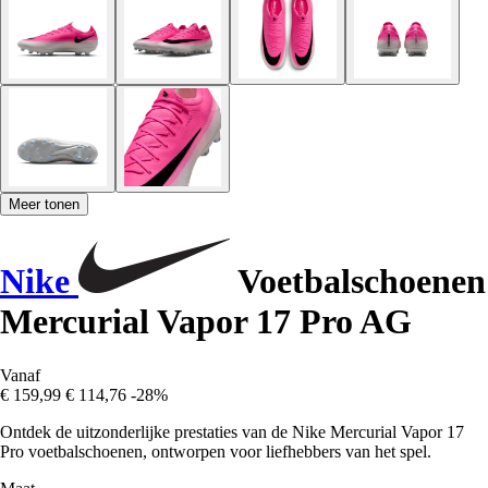
Meer tonen
Nike
Voetbalschoenen
Mercurial Vapor 17 Pro AG
Vanaf
€ 159,99
€ 114,76
-28%
Ontdek de uitzonderlijke prestaties van de Nike Mercurial Vapor 17
Pro voetbalschoenen, ontworpen voor liefhebbers van het spel.