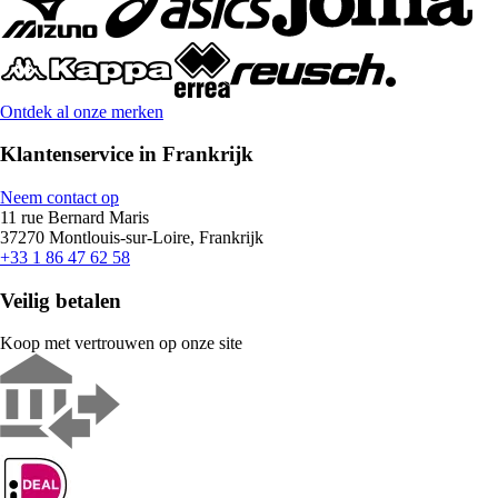
Ontdek al onze merken
Klantenservice in Frankrijk
Neem contact op
11 rue Bernard Maris
37270 Montlouis-sur-Loire, Frankrijk
+33 1 86 47 62 58
Veilig betalen
Koop met vertrouwen op onze site