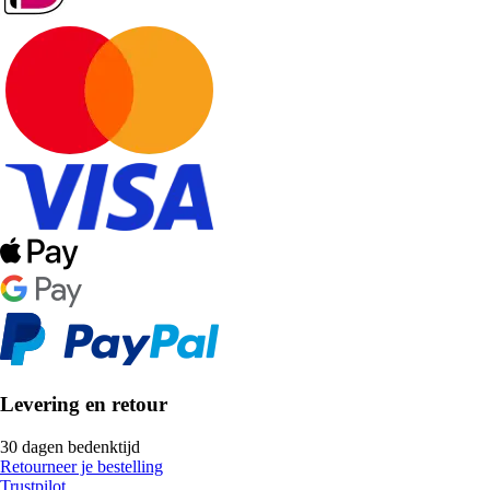
Levering en retour
30 dagen bedenktijd
Retourneer je bestelling
Trustpilot