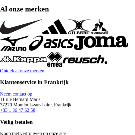
Al onze merken
Ontdek al onze merken
Klantenservice in Frankrijk
Neem contact op
11 rue Bernard Maris
37270 Montlouis-sur-Loire, Frankrijk
+33 1 86 47 62 58
Veilig betalen
Koop met vertrouwen op onze site