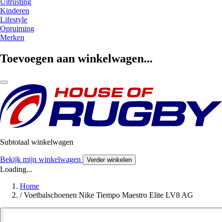
Uitrusting
Kinderen
Lifestyle
Opruiming
Merken
Toevoegen aan winkelwagen...
Subtotaal winkelwagen
Bekijk mijn winkelwagen
Verder winkelen
Loading...
Home
/
Voetbalschoenen Nike Tiempo Maestro Elite LV8 AG