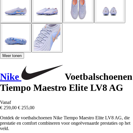
Meer tonen
Nike
Voetbalschoenen
Tiempo Maestro Elite LV8 AG
Vanaf
€ 259,00
€ 255,00
Ontdek de voetbalschoenen Nike Tiempo Maestro Elite LV8 AG, die
prestatie en comfort combineren voor ongeëvenaarde prestaties op het
veld.