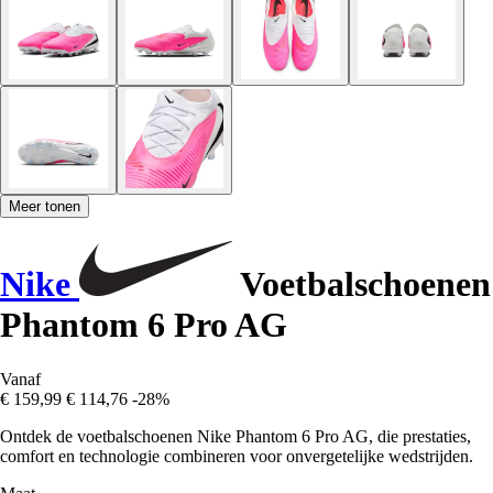
Meer tonen
Nike
Voetbalschoenen
Phantom 6 Pro AG
Vanaf
€ 159,99
€ 114,76
-28%
Ontdek de voetbalschoenen Nike Phantom 6 Pro AG, die prestaties,
comfort en technologie combineren voor onvergetelijke wedstrijden.