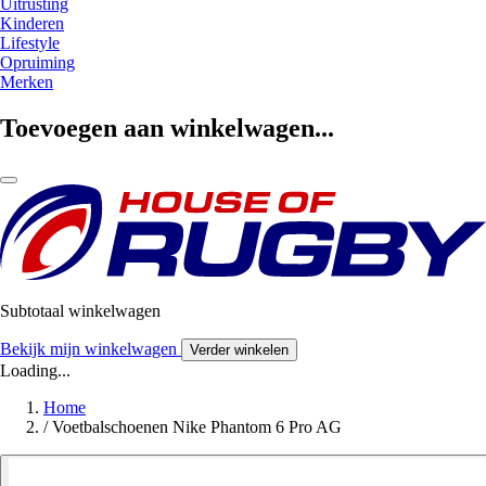
Uitrusting
Kinderen
Lifestyle
Opruiming
Merken
Toevoegen aan winkelwagen...
Subtotaal winkelwagen
Bekijk mijn winkelwagen
Verder winkelen
Loading...
Home
/
Voetbalschoenen Nike Phantom 6 Pro AG