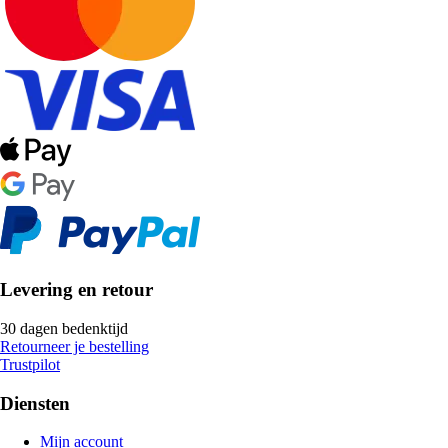
Levering en retour
30 dagen bedenktijd
Retourneer je bestelling
Trustpilot
Diensten
Mijn account