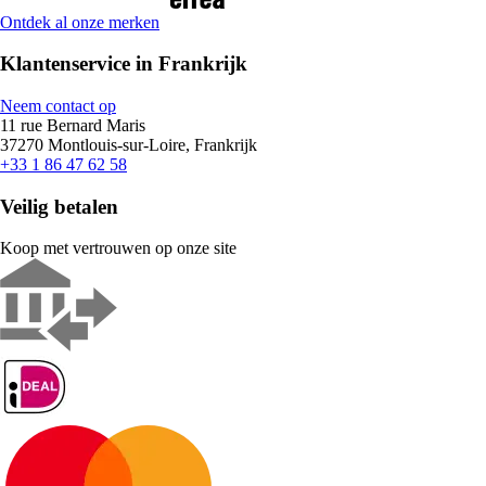
Ontdek al onze merken
Klantenservice in Frankrijk
Neem contact op
11 rue Bernard Maris
37270 Montlouis-sur-Loire, Frankrijk
+33 1 86 47 62 58
Veilig betalen
Koop met vertrouwen op onze site