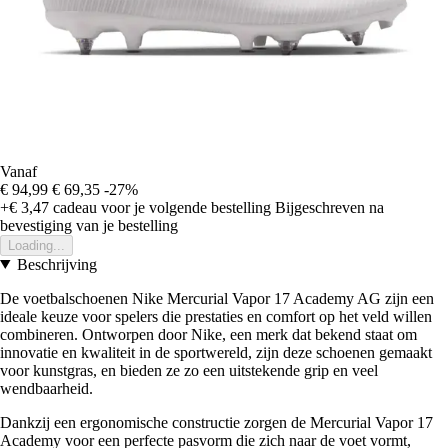
Vanaf
€ 94,99
€ 69,35
-27%
+€ 3,47
cadeau voor je volgende bestelling
Bijgeschreven na
bevestiging van je bestelling
Loading...
Beschrijving
De voetbalschoenen Nike Mercurial Vapor 17 Academy AG zijn een
ideale keuze voor spelers die prestaties en comfort op het veld willen
combineren. Ontworpen door Nike, een merk dat bekend staat om
innovatie en kwaliteit in de sportwereld, zijn deze schoenen gemaakt
voor kunstgras, en bieden ze zo een uitstekende grip en veel
wendbaarheid.
Dankzij een ergonomische constructie zorgen de Mercurial Vapor 17
Academy voor een perfecte pasvorm die zich naar de voet vormt,