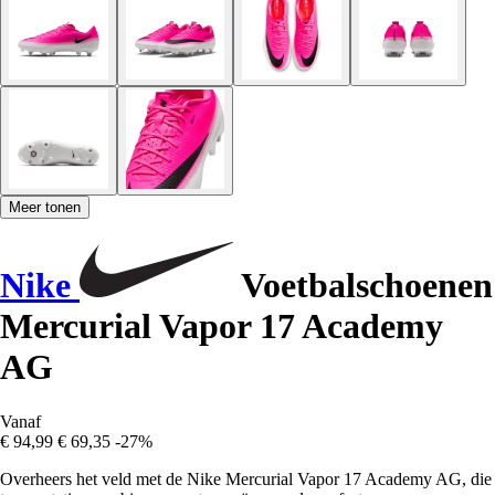
Meer tonen
Nike
Voetbalschoenen
Mercurial Vapor 17 Academy
AG
Vanaf
€ 94,99
€ 69,35
-27%
Overheers het veld met de Nike Mercurial Vapor 17 Academy AG, die