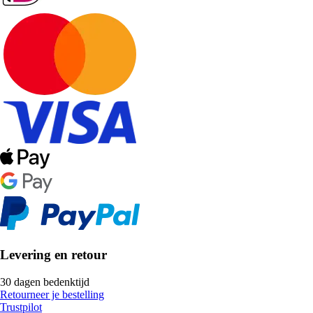
Levering en retour
30 dagen bedenktijd
Retourneer je bestelling
Trustpilot