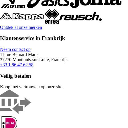
Ontdek al onze merken
Klantenservice in Frankrijk
Neem contact op
11 rue Bernard Maris
37270 Montlouis-sur-Loire, Frankrijk
+33 1 86 47 62 58
Veilig betalen
Koop met vertrouwen op onze site