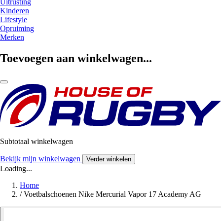
Uitrusting
Kinderen
Lifestyle
Opruiming
Merken
Toevoegen aan winkelwagen...
Subtotaal winkelwagen
Bekijk mijn winkelwagen
Verder winkelen
Loading...
Home
/
Voetbalschoenen Nike Mercurial Vapor 17 Academy AG