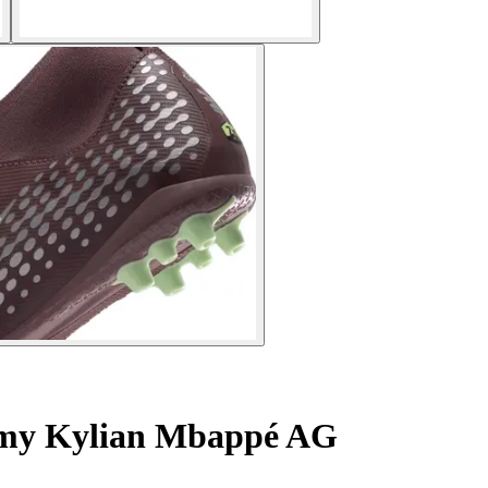
emy Kylian Mbappé AG