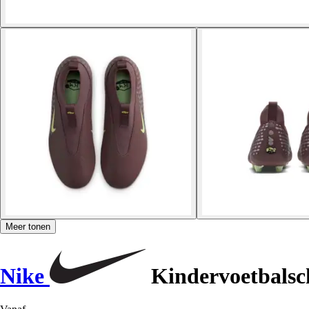
Meer tonen
Nike
Kindervoetbalsc