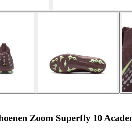
hoenen Zoom Superfly 10 Acad