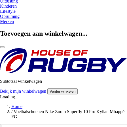
Uitrusting
Kinderen
Lifestyle
Opruiming
Merken
Toevoegen aan winkelwagen...
Subtotaal winkelwagen
Bekijk mijn winkelwagen
Verder winkelen
Loading...
Home
/
Voetbalschoenen Nike Zoom Superfly 10 Pro Kylian Mbappé
FG