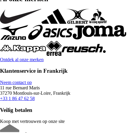
Ontdek al onze merken
Klantenservice in Frankrijk
Neem contact op
11 rue Bernard Maris
37270 Montlouis-sur-Loire, Frankrijk
+33 1 86 47 62 58
Veilig betalen
Koop met vertrouwen op onze site