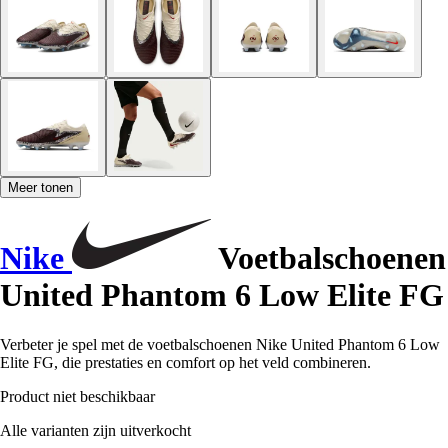
Meer tonen
Nike
Voetbalschoenen
United Phantom 6 Low Elite FG
Verbeter je spel met de voetbalschoenen Nike United Phantom 6 Low
Elite FG, die prestaties en comfort op het veld combineren.
Product niet beschikbaar
Alle varianten zijn uitverkocht