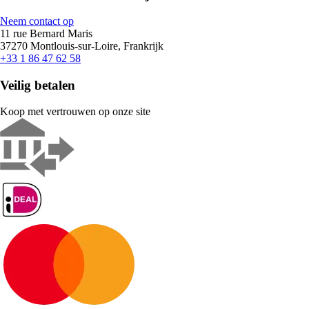
Neem contact op
11 rue Bernard Maris
37270 Montlouis-sur-Loire, Frankrijk
+33 1 86 47 62 58
Veilig betalen
Koop met vertrouwen op onze site