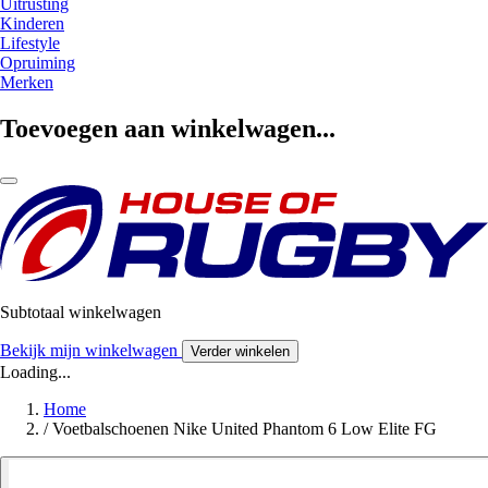
Uitrusting
Kinderen
Lifestyle
Opruiming
Merken
Toevoegen aan winkelwagen...
Subtotaal winkelwagen
Bekijk mijn winkelwagen
Verder winkelen
Loading...
Home
/
Voetbalschoenen Nike United Phantom 6 Low Elite FG