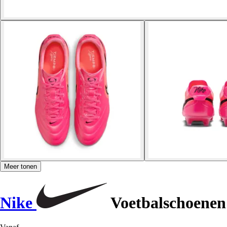
Meer tonen
Nike
Voetbalschoenen