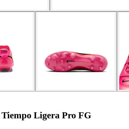
 Tiempo Ligera Pro FG