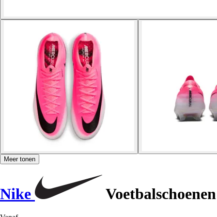
Meer tonen
Nike
Voetbalschoenen