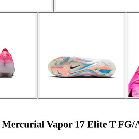
 Mercurial Vapor 17 Elite T FG