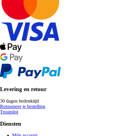
Levering en retour
30 dagen bedenktijd
Retourneer je bestelling
Trustpilot
Diensten
Mijn account