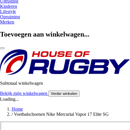
Uitrusting
Kinderen
Lifestyle
Opruiming
Merken
Toevoegen aan winkelwagen...
Subtotaal winkelwagen
Bekijk mijn winkelwagen
Verder winkelen
Loading...
Home
/
Voetbalschoenen Nike Mercurial Vapor 17 Elite SG