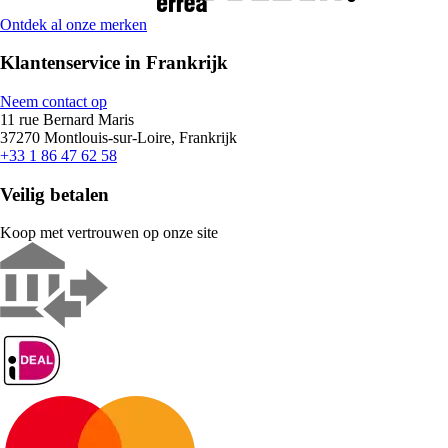
Ontdek al onze merken
Klantenservice in Frankrijk
Neem contact op
11 rue Bernard Maris
37270 Montlouis-sur-Loire, Frankrijk
+33 1 86 47 62 58
Veilig betalen
Koop met vertrouwen op onze site