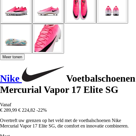
Meer tonen
Nike
Voetbalschoenen
Mercurial Vapor 17 Elite SG
Vanaf
€ 289,99
€ 224,82
-22%
Overtreft uw grenzen op het veld met de voetbalschoenen Nike
Mercurial Vapor 17 Elite SG, die comfort en innovatie combineren.