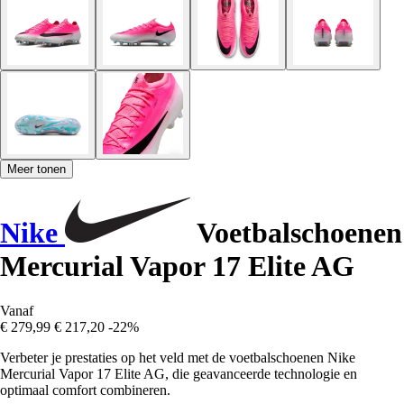
Meer tonen
Nike
Voetbalschoenen
Mercurial Vapor 17 Elite AG
Vanaf
€ 279,99
€ 217,20
-22%
Verbeter je prestaties op het veld met de voetbalschoenen Nike
Mercurial Vapor 17 Elite AG, die geavanceerde technologie en
optimaal comfort combineren.