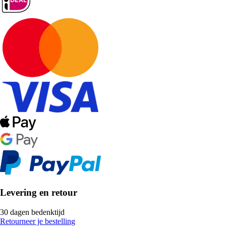
Levering en retour
30 dagen bedenktijd
Retourneer je bestelling