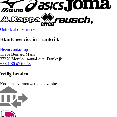
Ontdek al onze merken
Klantenservice in Frankrijk
Neem contact op
11 rue Bernard Maris
37270 Montlouis-sur-Loire, Frankrijk
+33 1 86 47 62 58
Veilig betalen
Koop met vertrouwen op onze site