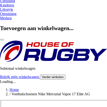
Uitrusting
Kinderen
Lifestyle
Opruiming
Merken
Toevoegen aan winkelwagen...
Subtotaal winkelwagen
Bekijk mijn winkelwagen
Verder winkelen
Loading...
Home
/
Voetbalschoenen Nike Mercurial Vapor 17 Elite AG