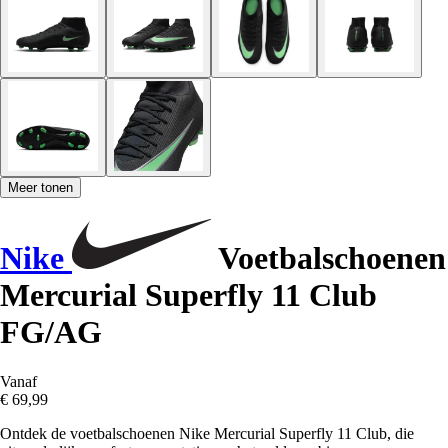
Meer tonen
Nike
Voetbalschoenen
Mercurial Superfly 11 Club
FG/AG
Vanaf
€ 69,99
Ontdek de voetbalschoenen Nike Mercurial Superfly 11 Club, die