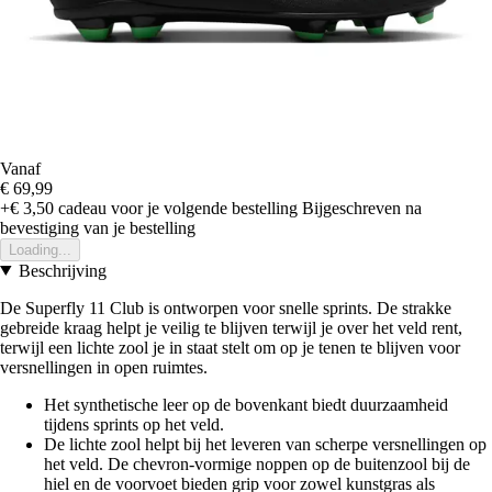
Vanaf
€ 69,99
+€ 3,50
cadeau voor je volgende bestelling
Bijgeschreven na
bevestiging van je bestelling
Loading...
Beschrijving
De Superfly 11 Club is ontworpen voor snelle sprints. De strakke
gebreide kraag helpt je veilig te blijven terwijl je over het veld rent,
terwijl een lichte zool je in staat stelt om op je tenen te blijven voor
versnellingen in open ruimtes.
Het synthetische leer op de bovenkant biedt duurzaamheid
tijdens sprints op het veld.
De lichte zool helpt bij het leveren van scherpe versnellingen op
het veld. De chevron-vormige noppen op de buitenzool bij de
hiel en de voorvoet bieden grip voor zowel kunstgras als