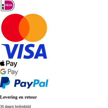
Levering en retour
30 dagen bedenktijd