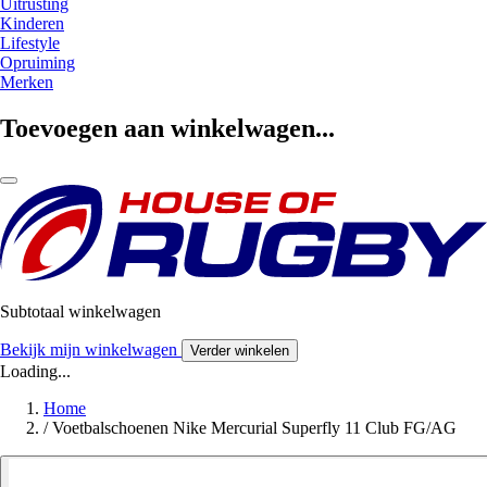
Uitrusting
Kinderen
Lifestyle
Opruiming
Merken
Toevoegen aan winkelwagen...
Subtotaal winkelwagen
Bekijk mijn winkelwagen
Verder winkelen
Loading...
Home
/
Voetbalschoenen Nike Mercurial Superfly 11 Club FG/AG