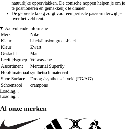
natuurlijke oppervlakken. De conische noppen helpen je om je
te positioneren en gemakkelijk te draaien.
De gebreide kraag zorgt voor een perfecte pasvorm terwijl je
over het veld rent.
Aanvullende informatie
Merk
Nike
Kleur
black/illusion green-black
Kleur
Zwart
Geslacht
Man
Leeftijdsgroep
Volwassene
Assortiment
Mercurial Superfly
Hoofdmateriaal
synthetisch materiaal
Shoe Surface
Droog / synthetisch veld (FG/AG)
Schoenzool
crampons
Loading...
Loading...
Al onze merken