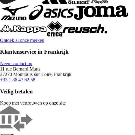
Ontdek al onze merken
Klantenservice in Frankrijk
Neem contact op
11 rue Bernard Maris
37270 Montlouis-sur-Loire, Frankrijk
+33 1 86 47 62 58
Veilig betalen
Koop met vertrouwen op onze site