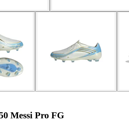
50 Messi Pro FG