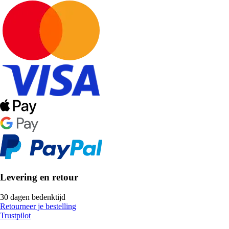
Levering en retour
30 dagen bedenktijd
Retourneer je bestelling
Trustpilot