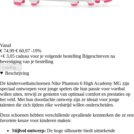
Vanaf
€ 74,99
€ 60,97
-19%
+€ 3,05
cadeau voor je volgende bestelling
Bijgeschreven na
bevestiging van je bestelling
Loading...
Beschrijving
De kindervoetbalschoenen Nike Phantom 6 High Academy MG zijn
speciaal ontworpen voor jonge spelers die hun passie voor voetbal
willen uiten, terwijl ze genieten van optimaal comfort en prestaties op
het veld. Met hun doordachte ontwerp zijn ze ideaal voor jonge
talenten die zich tijdens elke wedstrijd willen onderscheiden.
Deze schoenen hebben verschillende opvallende kenmerken die ze een
favoriete keuze voor kinderen maken:
Stijlvol ontwerp:
De hoge silhouette biedt uitstekende