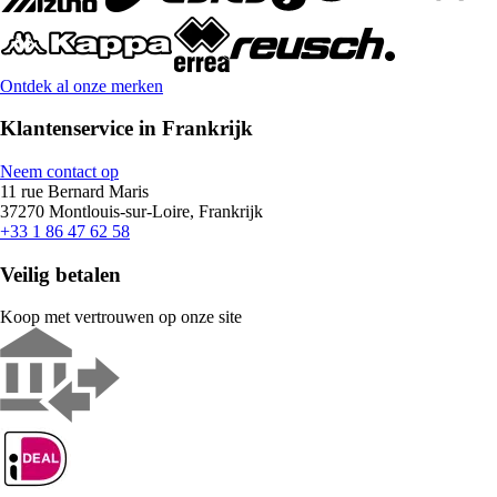
Ontdek al onze merken
Klantenservice in Frankrijk
Neem contact op
11 rue Bernard Maris
37270 Montlouis-sur-Loire, Frankrijk
+33 1 86 47 62 58
Veilig betalen
Koop met vertrouwen op onze site