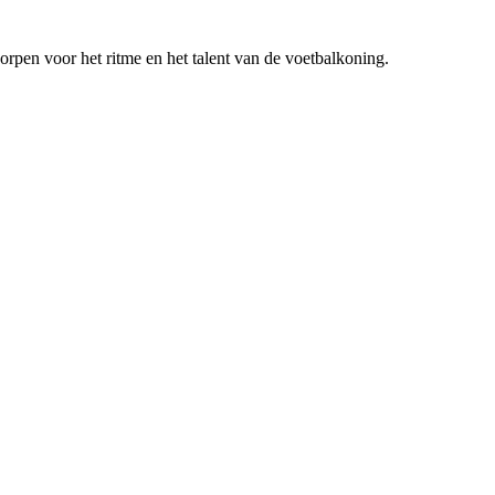
rpen voor het ritme en het talent van de voetbalkoning.