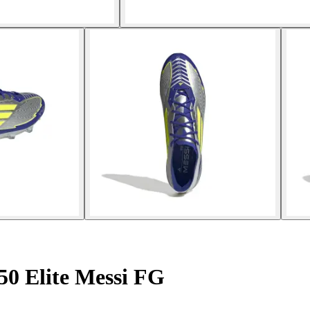
50 Elite Messi FG