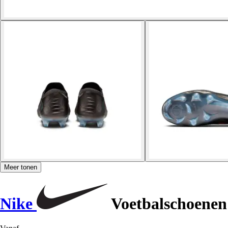
Meer tonen
Nike
Voetbalschoenen