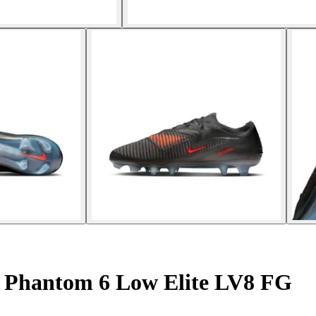
 Phantom 6 Low Elite LV8 FG