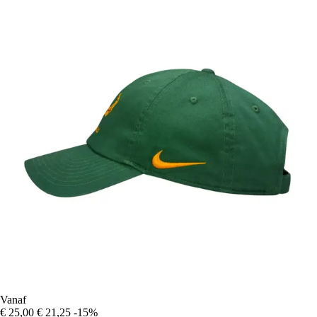
Vanaf
€ 25,00
€ 21,25
-15%