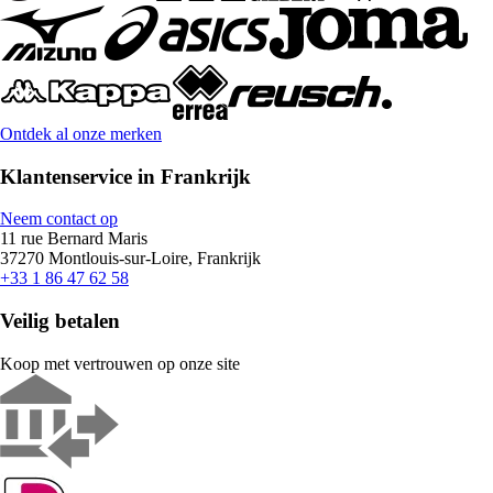
Ontdek al onze merken
Klantenservice in Frankrijk
Neem contact op
11 rue Bernard Maris
37270 Montlouis-sur-Loire, Frankrijk
+33 1 86 47 62 58
Veilig betalen
Koop met vertrouwen op onze site