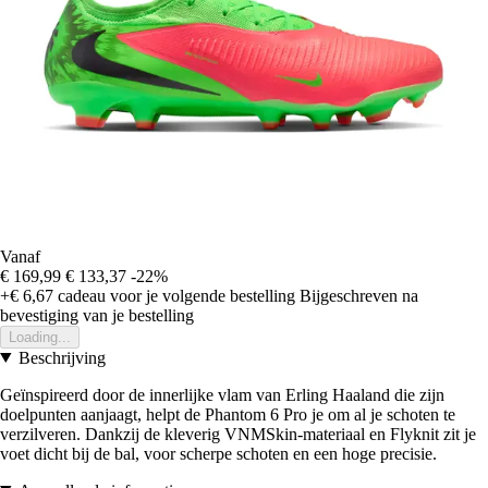
Vanaf
€ 169,99
€ 133,37
-22%
+€ 6,67
cadeau voor je volgende bestelling
Bijgeschreven na
bevestiging van je bestelling
Loading...
Beschrijving
Geïnspireerd door de innerlijke vlam van Erling Haaland die zijn
doelpunten aanjaagt, helpt de Phantom 6 Pro je om al je schoten te
verzilveren. Dankzij de kleverig VNMSkin-materiaal en Flyknit zit je
voet dicht bij de bal, voor scherpe schoten en een hoge precisie.