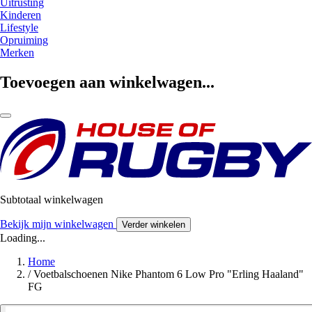
Uitrusting
Kinderen
Lifestyle
Opruiming
Merken
Toevoegen aan winkelwagen...
Subtotaal winkelwagen
Bekijk mijn winkelwagen
Verder winkelen
Loading...
Home
/
Voetbalschoenen Nike Phantom 6 Low Pro "Erling Haaland"
FG