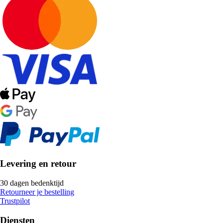
Levering en retour
30 dagen bedenktijd
Retourneer je bestelling
Trustpilot
Diensten