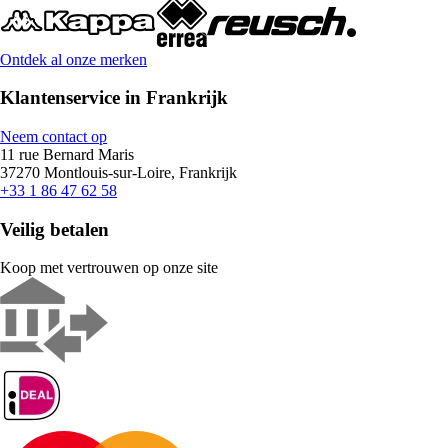
Ontdek al onze merken
Klantenservice in Frankrijk
Neem contact op
11 rue Bernard Maris
37270 Montlouis-sur-Loire, Frankrijk
+33 1 86 47 62 58
Veilig betalen
Koop met vertrouwen op onze site