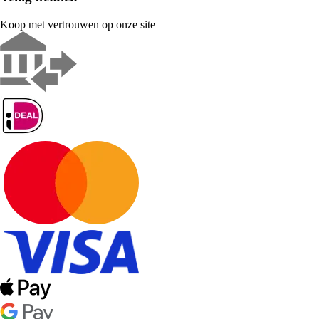
Koop met vertrouwen op onze site