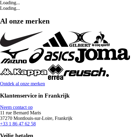
Loading...
Loading...
Al onze merken
Ontdek al onze merken
Klantenservice in Frankrijk
Neem contact op
11 rue Bernard Maris
37270 Montlouis-sur-Loire, Frankrijk
+33 1 86 47 62 58
Veilig betalen