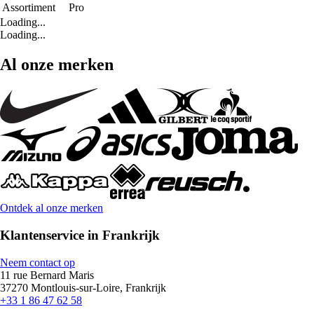
Assortiment
Pro
Loading...
Loading...
Al onze merken
Ontdek al onze merken
Klantenservice in Frankrijk
Neem contact op
11 rue Bernard Maris
37270 Montlouis-sur-Loire, Frankrijk
+33 1 86 47 62 58