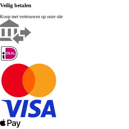
Veilig betalen
Koop met vertrouwen op onze site