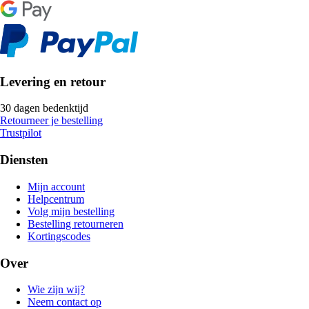
Levering en retour
30 dagen bedenktijd
Retourneer je bestelling
Trustpilot
Diensten
Mijn account
Helpcentrum
Volg mijn bestelling
Bestelling retourneren
Kortingscodes
Over
Wie zijn wij?
Neem contact op