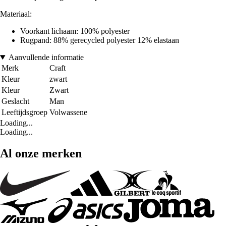
Materiaal:
Voorkant lichaam: 100% polyester
Rugpand: 88% gerecycled polyester 12% elastaan
Aanvullende informatie
Merk
Craft
Kleur
zwart
Kleur
Zwart
Geslacht
Man
Leeftijdsgroep
Volwassene
Loading...
Loading...
Al onze merken