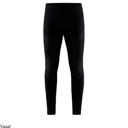
Vanaf