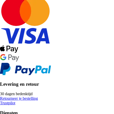
Levering en retour
30 dagen bedenktijd
Retourneer je bestelling
Trustpilot
Diensten