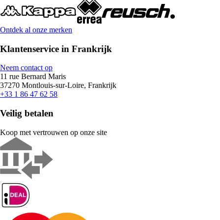
Ontdek al onze merken
Klantenservice in Frankrijk
Neem contact op
11 rue Bernard Maris
37270 Montlouis-sur-Loire, Frankrijk
+33 1 86 47 62 58
Veilig betalen
Koop met vertrouwen op onze site