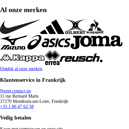
Al onze merken
Ontdek al onze merken
Klantenservice in Frankrijk
Neem contact op
11 rue Bernard Maris
37270 Montlouis-sur-Loire, Frankrijk
+33 1 86 47 62 58
Veilig betalen
Koop met vertrouwen op onze site