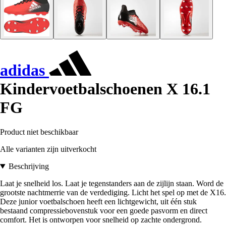
adidas
Kindervoetbalschoenen X 16.1
FG
Product niet beschikbaar
Alle varianten zijn uitverkocht
Beschrijving
Laat je snelheid los. Laat je tegenstanders aan de zijlijn staan. Word de
grootste nachtmerrie van de verdediging. Licht het spel op met de X16.
Deze junior voetbalschoen heeft een lichtgewicht, uit één stuk
bestaand compressiebovenstuk voor een goede pasvorm en direct
comfort. Het is ontworpen voor snelheid op zachte ondergrond.