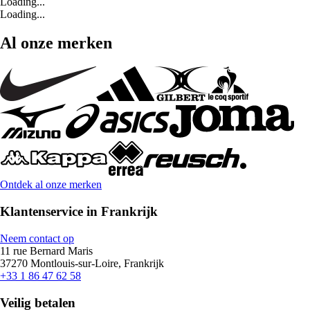
Loading...
Loading...
Al onze merken
Ontdek al onze merken
Klantenservice in Frankrijk
Neem contact op
11 rue Bernard Maris
37270 Montlouis-sur-Loire, Frankrijk
+33 1 86 47 62 58
Veilig betalen