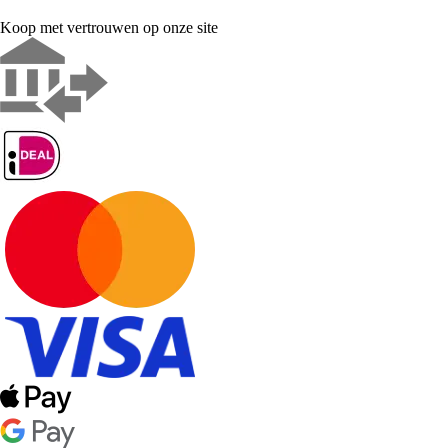
Koop met vertrouwen op onze site