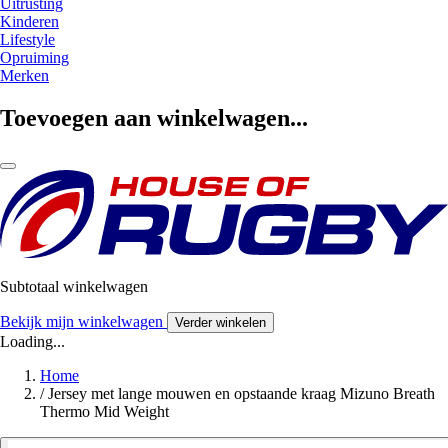
Uitrusting
Kinderen
Lifestyle
Opruiming
Merken
Toevoegen aan winkelwagen...
Subtotaal winkelwagen
Bekijk mijn winkelwagen
Verder winkelen
Loading...
Home
/
Jersey met lange mouwen en opstaande kraag Mizuno Breath
Thermo Mid Weight