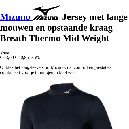
Mizuno
Jersey met lange
mouwen en opstaande kraag
Breath Thermo Mid Weight
Vanaf
€ 63,00
€ 40,85
-35%
Ontdek het longsleeve shirt Mizuno, dat comfort en prestaties
combineert voor je trainingen in koel weer.