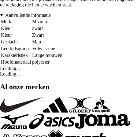
de uitdaging die hen te wachten staat.
Aanvullende informatie
Merk
Mizuno
Kleur
zwart
Kleur
Zwart
Geslacht
Man
Leeftijdsgroep
Volwassene
Karakteristiek
Lange mouwen
Hoofdmateriaal
polyester
Loading...
Loading...
Al onze merken