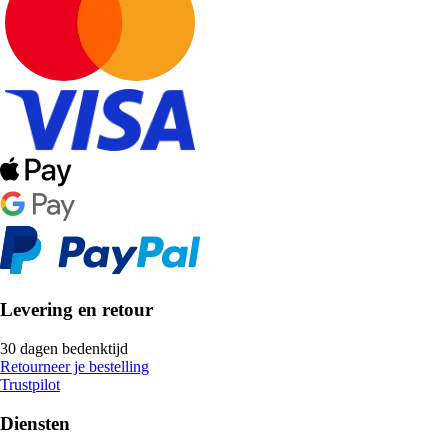
Levering en retour
30 dagen bedenktijd
Retourneer je bestelling
Trustpilot
Diensten