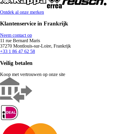
Ontdek al onze merken
Klantenservice in Frankrijk
Neem contact op
11 rue Bernard Maris
37270 Montlouis-sur-Loire, Frankrijk
+33 1 86 47 62 58
Veilig betalen
Koop met vertrouwen op onze site