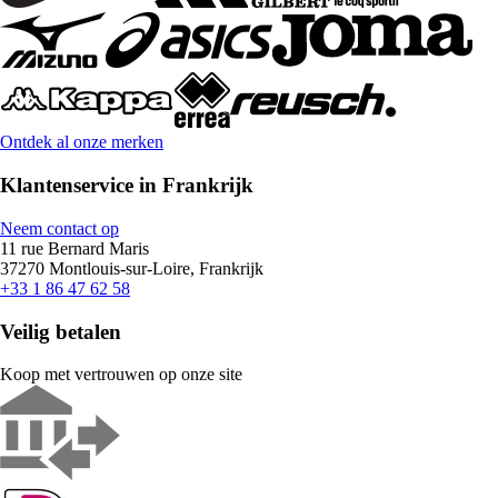
Ontdek al onze merken
Klantenservice in Frankrijk
Neem contact op
11 rue Bernard Maris
37270 Montlouis-sur-Loire, Frankrijk
+33 1 86 47 62 58
Veilig betalen
Koop met vertrouwen op onze site