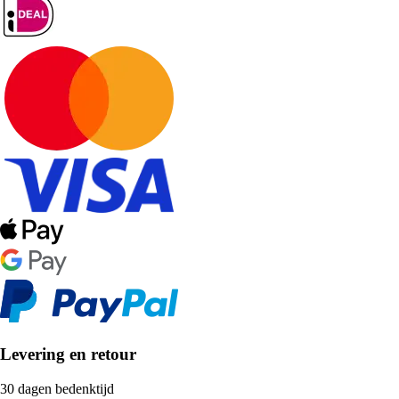
Levering en retour
30 dagen bedenktijd