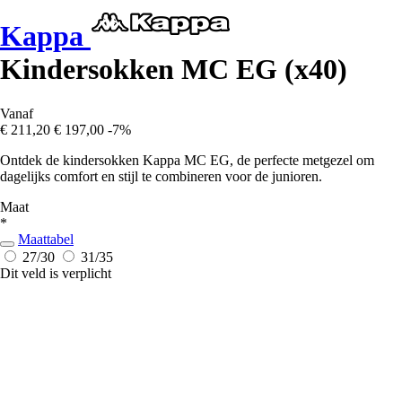
Kappa
Kindersokken MC EG (x40)
Vanaf
€ 211,20
€ 197,00
-7%
Ontdek de kindersokken Kappa MC EG, de perfecte metgezel om
dagelijks comfort en stijl te combineren voor de junioren.
Maat
*
Maattabel
27/30
31/35
Dit veld is verplicht