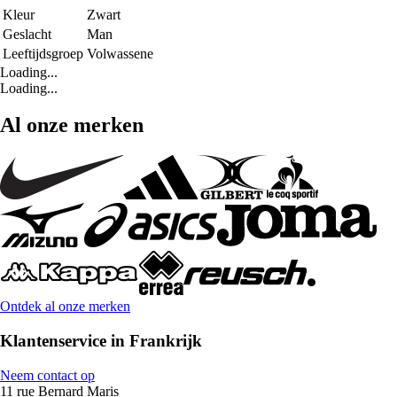
Kleur
Zwart
Geslacht
Man
Leeftijdsgroep
Volwassene
Loading...
Loading...
Al onze merken
Ontdek al onze merken
Klantenservice in Frankrijk
Neem contact op
11 rue Bernard Maris