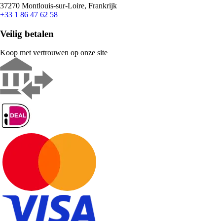
37270 Montlouis-sur-Loire, Frankrijk
+33 1 86 47 62 58
Veilig betalen
Koop met vertrouwen op onze site