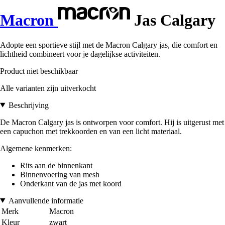
Macron
Jas Calgary
Adopte een sportieve stijl met de Macron Calgary jas, die comfort en
lichtheid combineert voor je dagelijkse activiteiten.
Product niet beschikbaar
Alle varianten zijn uitverkocht
Beschrijving
De Macron Calgary jas is ontworpen voor comfort. Hij is uitgerust met
een capuchon met trekkoorden en van een licht materiaal.
Algemene kenmerken:
Rits aan de binnenkant
Binnenvoering van mesh
Onderkant van de jas met koord
Aanvullende informatie
Merk
Macron
Kleur
zwart