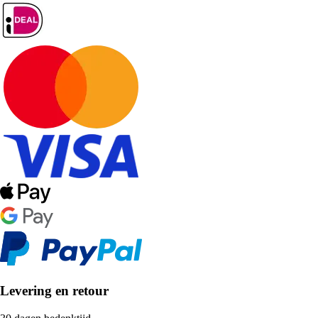
Levering en retour