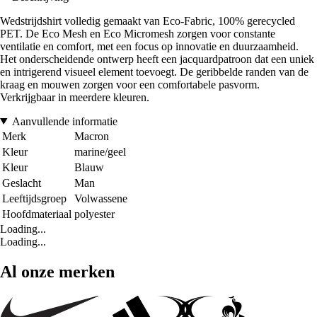
Wedstrijdshirt volledig gemaakt van Eco-Fabric, 100% gerecycled
PET. De Eco Mesh en Eco Micromesh zorgen voor constante
ventilatie en comfort, met een focus op innovatie en duurzaamheid.
Het onderscheidende ontwerp heeft een jacquardpatroon dat een uniek
en intrigerend visueel element toevoegt. De geribbelde randen van de
kraag en mouwen zorgen voor een comfortabele pasvorm.
Verkrijgbaar in meerdere kleuren.
Aanvullende informatie
Merk
Macron
Kleur
marine/geel
Kleur
Blauw
Geslacht
Man
Leeftijdsgroep
Volwassene
Hoofdmateriaal
polyester
Loading...
Loading...
Al onze merken