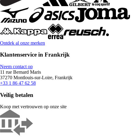
Ontdek al onze merken
Klantenservice in Frankrijk
Neem contact op
11 rue Bernard Maris
37270 Montlouis-sur-Loire, Frankrijk
+33 1 86 47 62 58
Veilig betalen
Koop met vertrouwen op onze site