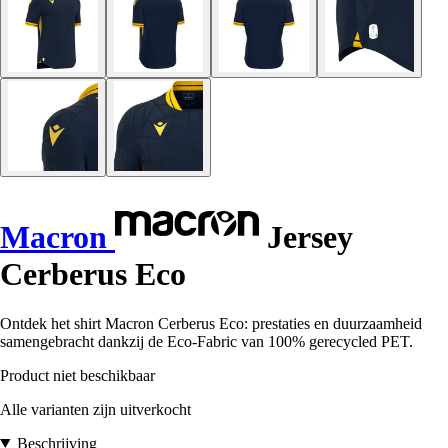
Macron
Jersey
Cerberus Eco
Ontdek het shirt Macron Cerberus Eco: prestaties en duurzaamheid
samengebracht dankzij de Eco-Fabric van 100% gerecycled PET.
Product niet beschikbaar
Alle varianten zijn uitverkocht
Beschrijving