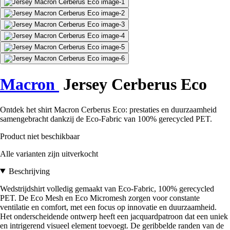
Macron
Jersey Cerberus Eco
Ontdek het shirt Macron Cerberus Eco: prestaties en duurzaamheid
samengebracht dankzij de Eco-Fabric van 100% gerecycled PET.
Product niet beschikbaar
Alle varianten zijn uitverkocht
Beschrijving
Wedstrijdshirt volledig gemaakt van Eco-Fabric, 100% gerecycled
PET. De Eco Mesh en Eco Micromesh zorgen voor constante
ventilatie en comfort, met een focus op innovatie en duurzaamheid.
Het onderscheidende ontwerp heeft een jacquardpatroon dat een uniek
en intrigerend visueel element toevoegt. De geribbelde randen van de