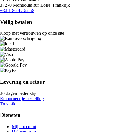
37270 Montlouis-sur-Loire, Frankrijk
+33 1 86 47 62 58
Veilig betalen
Koop met vertrouwen op onze site
Levering en retour
30 dagen bedenktijd
Retourneer je bestelling
Trustpilot
Diensten
Mijn account
Helpcentrum