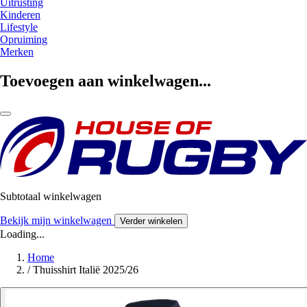
Uitrusting
Kinderen
Lifestyle
Opruiming
Merken
Toevoegen aan winkelwagen...
Subtotaal winkelwagen
Bekijk mijn winkelwagen
Verder winkelen
Loading...
Home
/
Thuisshirt Italië 2025/26