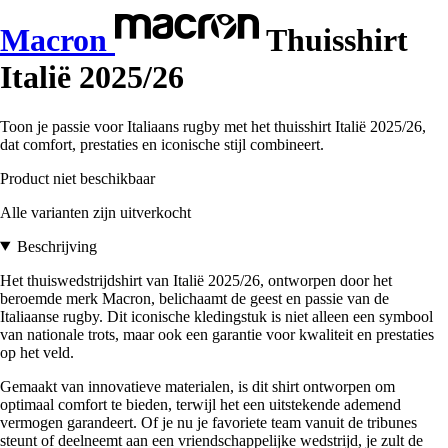
Macron
Thuisshirt
Italië 2025/26
Toon je passie voor Italiaans rugby met het thuisshirt Italië 2025/26,
dat comfort, prestaties en iconische stijl combineert.
Product niet beschikbaar
Alle varianten zijn uitverkocht
Beschrijving
Het thuiswedstrijdshirt van Italië 2025/26, ontworpen door het
beroemde merk Macron, belichaamt de geest en passie van de
Italiaanse rugby. Dit iconische kledingstuk is niet alleen een symbool
van nationale trots, maar ook een garantie voor kwaliteit en prestaties
op het veld.
Gemaakt van innovatieve materialen, is dit shirt ontworpen om
optimaal comfort te bieden, terwijl het een uitstekende ademend
vermogen garandeert. Of je nu je favoriete team vanuit de tribunes
steunt of deelneemt aan een vriendschappelijke wedstrijd, je zult de