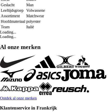
Geslacht
Man
Leeftijdsgroep
Volwassene
Assortiment
Matchwear
Hoofdmateriaal
polyester
Team
Italië
Loading...
Loading...
Al onze merken
Ontdek al onze merken
Klantenservice in Frankrijk