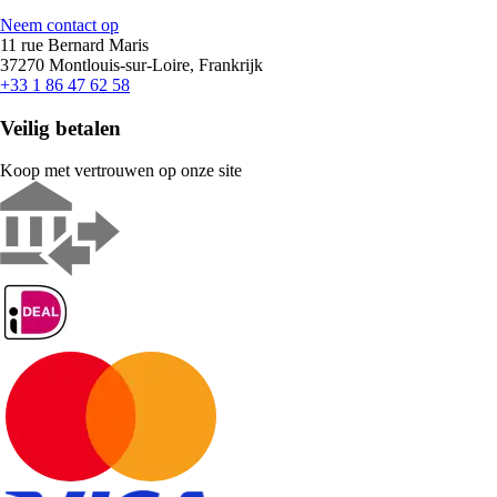
Neem contact op
11 rue Bernard Maris
37270 Montlouis-sur-Loire, Frankrijk
+33 1 86 47 62 58
Veilig betalen
Koop met vertrouwen op onze site